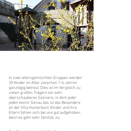
In zwei altersgemischten Gruppen werden
35 Kinder im Alter zwischen 1-6 Jahren
ganztägig betreut. Dies ist im Vergleich zu
vielen großen Trägern ein sehr
überschaubares Szenario, in dem jeder
jeden kennt. Genau das ist das Besondere
an der Villa Kunterbunt: Kinder und ihre
Eltern fühlen sich bei uns gut aufgehoben,
denn es geht sehr familiär zu.